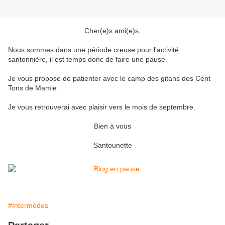
Cher(e)s ami(e)s,
Nous sommes dans une période creuse pour l'activité
santonnière, il est temps donc de faire une pause.
Je vous propose de patienter avec le camp des gitans des Cent
Tons de Mamie
Je vous retrouverai avec plaisir vers le mois de septembre.
Bien à vous
Santounette
#Intermèdes