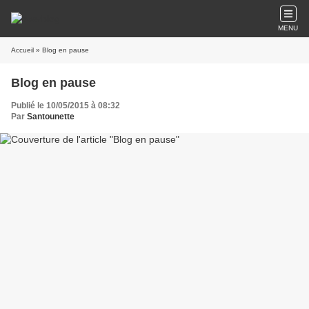
MENU
Accueil
» Blog en pause
Blog en pause
Publié le 10/05/2015 à 08:32
Par
Santounette