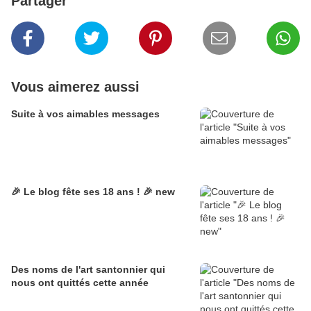
Partager
Vous aimerez aussi
Suite à vos aimables messages
🎉 Le blog fête ses 18 ans ! 🎉 new
Des noms de l'art santonnier qui
nous ont quittés cette année