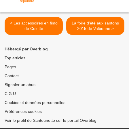
Répondre
< Les accessoires en fimo
La foire d'été aux santons
de Colette
2015 de Valbonne >
Hébergé par Overblog
Top articles
Pages
Contact
Signaler un abus
C.G.U.
Cookies et données personnelles
Préférences cookies
Voir le profil de Santounette sur le portail Overblog