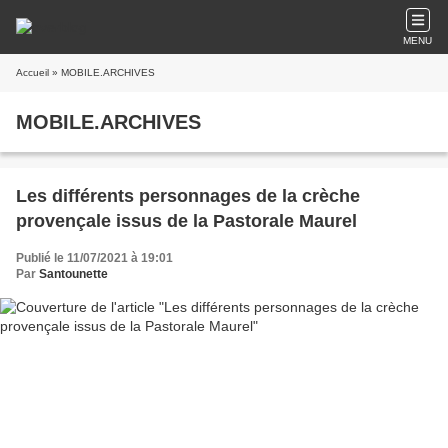
MENU
Accueil
» MOBILE.ARCHIVES
MOBILE.ARCHIVES
Les différents personnages de la crèche
provençale issus de la Pastorale Maurel
Publié le 11/07/2021 à 19:01
Par
Santounette