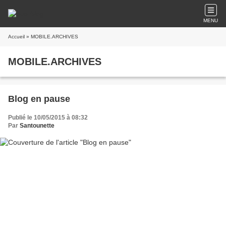
MENU
Accueil
» MOBILE.ARCHIVES
MOBILE.ARCHIVES
Blog en pause
Publié le 10/05/2015 à 08:32
Par
Santounette