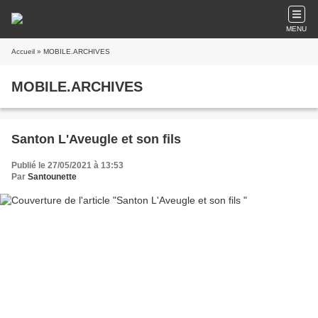
MENU
Accueil
» MOBILE.ARCHIVES
MOBILE.ARCHIVES
Santon L'Aveugle et son fils
Publié le 27/05/2021 à 13:53
Par
Santounette