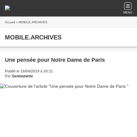
MENU
Accueil
» MOBILE.ARCHIVES
MOBILE.ARCHIVES
Une pensée pour Notre Dame de Paris
Publié le 16/04/2019 à 20:11
Par
Santounette