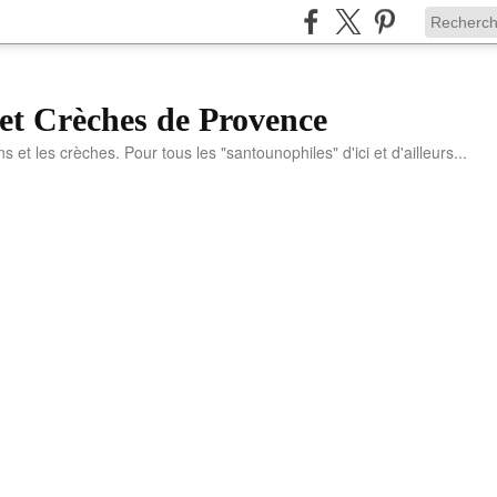
et Crèches de Provence
ns et les crèches. Pour tous les "santounophiles" d'ici et d'ailleurs...