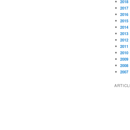
2018
2017
2016
2015
2014
2013
2012
2011
2010
2009
2008
2007
ARTIC