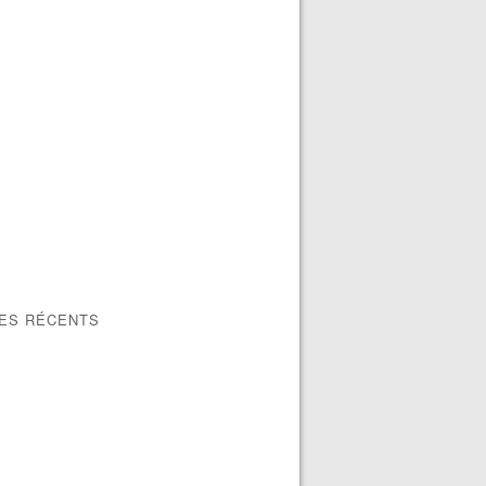
LES RÉCENTS