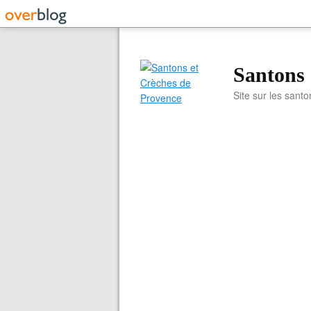
Santons 
Site sur les santo