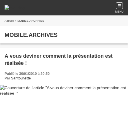
MENU
Accueil
» MOBILE.ARCHIVES
MOBILE.ARCHIVES
A vous deviner comment la présentation est
réalisée !
Publié le 30/01/2010 à 20:50
Par
Santounette