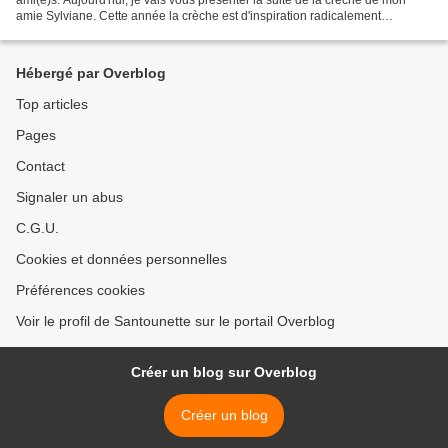
amie Sylviane. Cette année la crèche est d'inspiration radicalement
différente. De nouvelles scènes sont...
Hébergé par Overblog
Top articles
Pages
Contact
Signaler un abus
C.G.U.
Cookies et données personnelles
Préférences cookies
Voir le profil de Santounette sur le portail Overblog
Créer un blog sur Overblog
Créer un blog