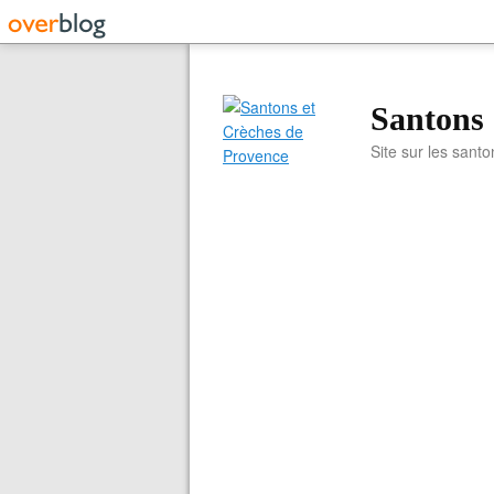
Santons 
Site sur les santo