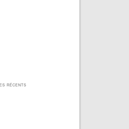
LES RÉCENTS