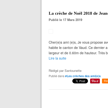
La crèche de Noël 2018 de Jean
Publié le 17 Mars 2019
Cher(e)s ami (e)s, Je vous propose av
habite le canton de Vaud. Ce dernier 
largeur et de 0.60m de hauteur. Très 
Lire la suite
Rédigé par
Santounette
Publié dans
#Les crèches des ami(e)s
Re