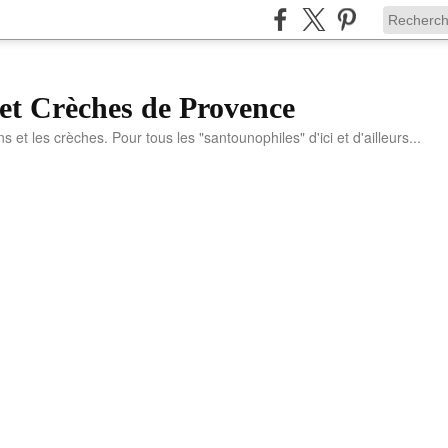
et Crèches de Provence
ns et les crèches. Pour tous les "santounophiles" d'ici et d'ailleurs...