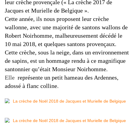
leur crèche provençale (« La crèche 2017 de
Jacques et Murielle de Belgique ».
Cette année, ils nous proposent leur crèche
wallonne, avec une majorité de santons wallons de
Robert Noirhomme
, malheureusement décédé le
10 mai 2018, et quelques santons provençaux.
Cette crèche, sous la neige, dans un environnement
de sapins, est un hommage rendu à ce magnifique
santonnier qu’était Monsieur Noirhomme.
Elle
représente un petit hameau des Ardennes,
adossé à flanc colline.