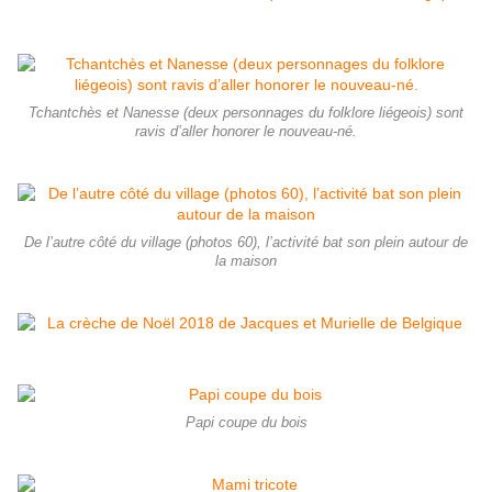
Tchantchès et Nanesse (deux personnages du folklore liégeois) sont
ravis d’aller honorer le nouveau-né.
De l’autre côté du village (photos 60), l’activité bat son plein autour de
la maison
Papi coupe du bois