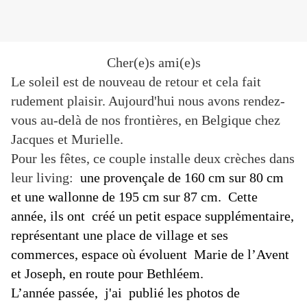
Cher(e)s ami(e)s
Le soleil est de nouveau de retour et cela fait
rudement plaisir. Aujourd'hui nous avons rendez-
vous au-delà de nos frontières, en Belgique chez
Jacques et Murielle.
Pour les fêtes, ce couple installe deux crèches dans
leur living:
une provençale de 160 cm sur 80 cm
et une wallonne de 195 cm sur 87 cm. Cette
année, ils ont créé un petit espace supplémentaire,
représentant une place de village et ses
commerces, espace où évoluent Marie de l’Avent
et Joseph, en route pour Bethléem.
L’année passée, j'ai publié les photos de