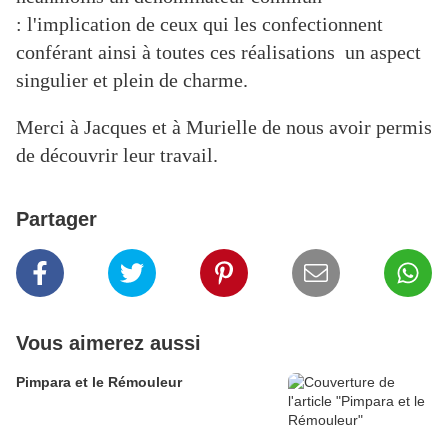
: l'implication de ceux qui les confectionnent
conférant ainsi à toutes ces réalisations un aspect
singulier et plein de charme.
Merci à Jacques et à Murielle de nous avoir permis
de découvrir leur travail.
Partager
Vous aimerez aussi
Pimpara et le Rémouleur