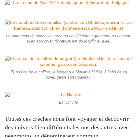
Le marchand de sonnailles (santon Lou Christou) qui rentre au hameau
avec son chien (l'oratoire est du Moulin à Huile)
Et au bas de la colline, le berger (Le Moulin à Huile), à l’abri de sa
borie, garde son troupeau.
La Nativité
Toutes ces crèches nous font voyager et découvrir
des univers bien différents les uns des autres avec
néanmoins un dénominateur commun