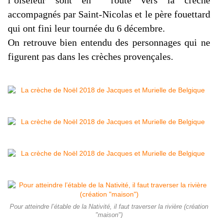
l’oiseleur sont en route vers la crèche
accompagnés par Saint-Nicolas et le père fouettard
qui ont fini leur tournée du 6 décembre.
On retrouve bien entendu des personnages qui ne
figurent pas dans les crèches provençales.
Pour atteindre l’étable de la Nativité, il faut traverser la rivière (création
"maison")