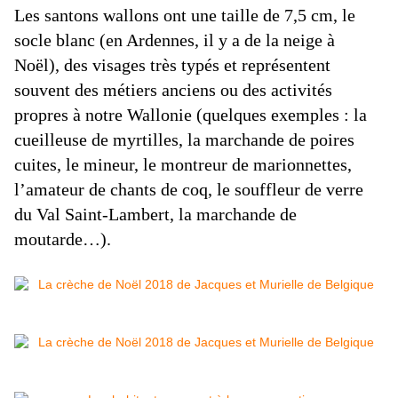
Les santons wallons ont une taille de 7,5 cm, le
socle blanc (en Ardennes, il y a de la neige à
Noël), des visages très typés et représentent
souvent des métiers anciens ou des activités
propres à notre Wallonie (quelques exemples : la
cueilleuse de myrtilles, la marchande de poires
cuites, le mineur, le montreur de marionnettes,
l’amateur de chants de coq, le souffleur de verre
du Val Saint-Lambert, la marchande de
moutarde…).