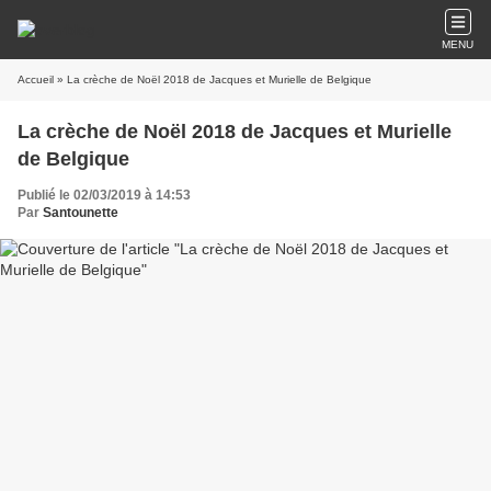
MENU
Accueil
» La crèche de Noël 2018 de Jacques et Murielle de Belgique
La crèche de Noël 2018 de Jacques et Murielle
de Belgique
Publié le 02/03/2019 à 14:53
Par
Santounette