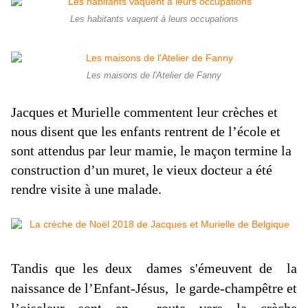
Les habitants vaquent à leurs occupations
Les maisons de l'Atelier de Fanny
Jacques et Murielle commentent leur crèches et
nous disent que les enfants rentrent de l’école et
sont attendus par leur mamie, le maçon termine la
construction d’un muret, le vieux docteur a été
rendre visite à une malade.
Tandis que les deux dames s'émeuvent de la
naissance de l’Enfant-Jésus, le garde-champêtre et