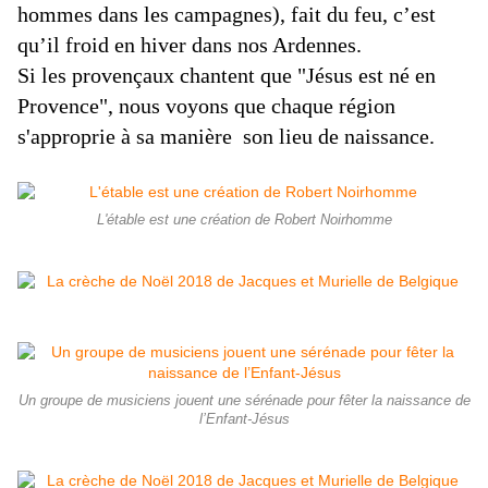
hommes dans les campagnes), fait du feu, c’est
qu’il froid en hiver dans nos Ardennes.
Si les provençaux chantent que "Jésus est né en
Provence", nous voyons que chaque région
s'approprie à sa manière son lieu de naissance.
L'étable est une création de Robert Noirhomme
Un groupe de musiciens jouent une sérénade pour fêter la naissance de
l’Enfant-Jésus