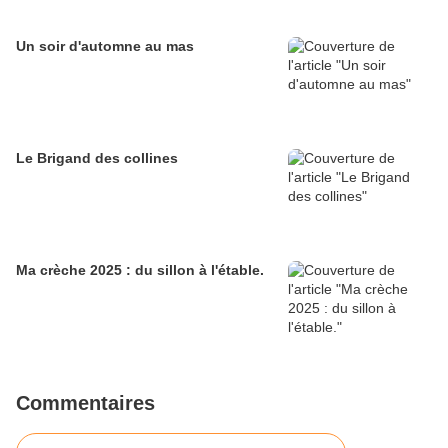
Un soir d'automne au mas
Le Brigand des collines
Ma crèche 2025 : du sillon à l'étable.
Commentaires