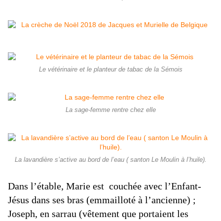
Le vétérinaire et le planteur de tabac de la Sémois
La sage-femme rentre chez elle
La lavandière s’active au bord de l’eau ( santon Le Moulin à l’huile).
Dans l’étable, Marie est couchée avec l’Enfant-
Jésus dans ses bras (emmailloté à l’ancienne) ;
Joseph, en sarrau (vêtement que portaient les