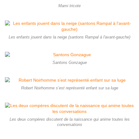
Mami tricote
Les enfants jouent dans la neige (santons Rampal à l'avant-gauche)
Santons Gonzague
Robert Noirhomme s’est représenté enfant sur sa luge
Les deux compères discutent de la naissance qui anime toutes les
conversations