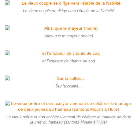
Le vieux couple se dirige vers l’étable de la Nativité
Ainsi que le mayeur (maire)
et l’amateur de chants de coq
Sur la colline...
Le vieux prêtre et son acolyte viennent de célébrer le mariage de deux
jeunes du hameau (santons Moulin à Huile)