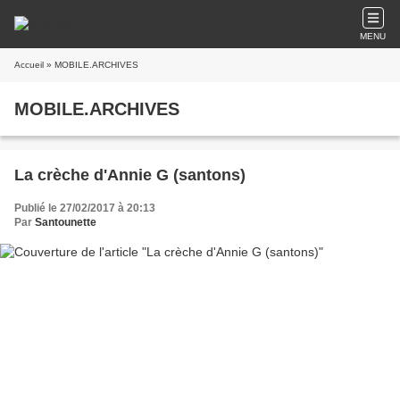
MENU
Accueil
» MOBILE.ARCHIVES
MOBILE.ARCHIVES
La crèche d'Annie G (santons)
Publié le 27/02/2017 à 20:13
Par
Santounette