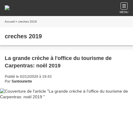
MENU
Accueil
» creches 2019
creches 2019
La grande crèche à l'office du tourisme de
Carpentras: noël 2019
Publié le 02/12/2020 à 19:43
Par
Santounette