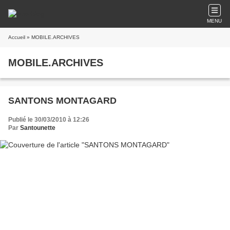
MENU
Accueil
» MOBILE.ARCHIVES
MOBILE.ARCHIVES
SANTONS MONTAGARD
Publié le 30/03/2010 à 12:26
Par
Santounette