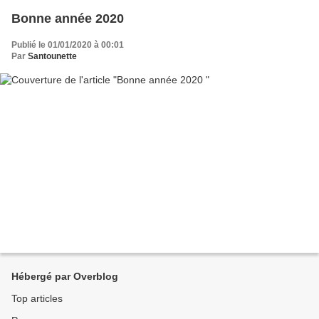
Bonne année 2020
Publié le 01/01/2020 à 00:01
Par
Santounette
Hébergé par Overblog
Top articles