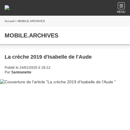
MENU
Accueil
» MOBILE.ARCHIVES
MOBILE.ARCHIVES
La crèche 2019 d'Isabelle de l'Aude
Publié le 24/01/2020 à 18:12
Par
Santounette