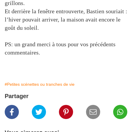
grillons.
Et derrière la fenêtre entrouverte, Bastien souriait :
l’hiver pouvait arriver, la maison avait encore le
goût du soleil.
PS: un grand merci à tous pour vos précédents
commentaires.
#Petites scénettes ou tranches de vie
Partager