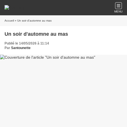
MENU
Accueil
» Un soir d'automne au mas
Un soir d'automne au mas
Publié le 14/05/2026 à 11:14
Par
Santounette