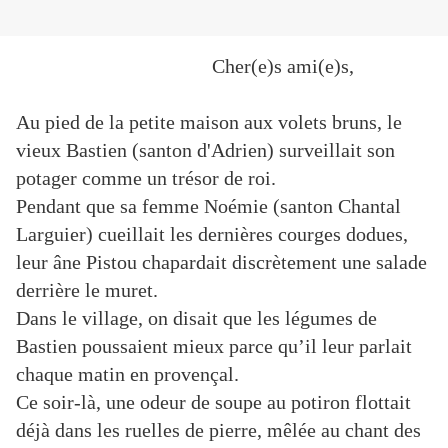
Cher(e)s ami(e)s,
Au pied de la petite maison aux volets bruns, le
vieux Bastien (santon d'Adrien) surveillait son
potager comme un trésor de roi.
Pendant que sa femme Noémie (santon Chantal
Larguier) cueillait les dernières courges dodues,
leur âne Pistou chapardait discrètement une salade
derrière le muret.
Dans le village, on disait que les légumes de
Bastien poussaient mieux parce qu’il leur parlait
chaque matin en provençal.
Ce soir-là, une odeur de soupe au potiron flottait
déjà dans les ruelles de pierre, mêlée au chant des