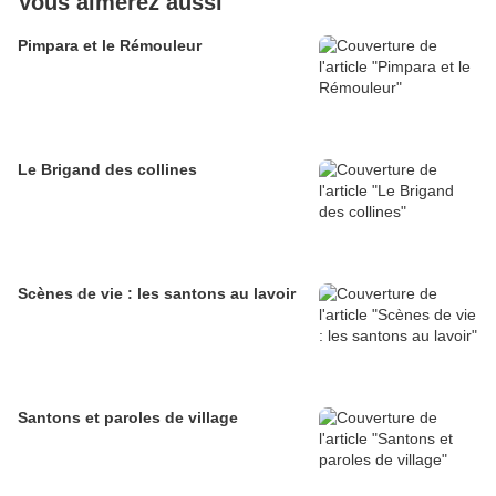
Vous aimerez aussi
Pimpara et le Rémouleur
Le Brigand des collines
Scènes de vie : les santons au lavoir
Santons et paroles de village