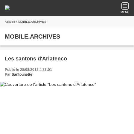
MENU
Accueil
» MOBILE.ARCHIVES
MOBILE.ARCHIVES
Les santons d'Arlatenco
Publié le 28/08/2012 à 23:01
Par
Santounette