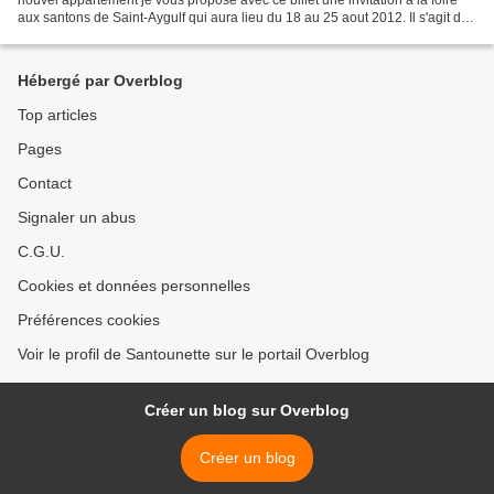
aux santons de Saint-Aygulf qui aura lieu du 18 au 25 aout 2012. Il s'agit de
la 5ème exposition, toujours...
Hébergé par Overblog
Top articles
Pages
Contact
Signaler un abus
C.G.U.
Cookies et données personnelles
Préférences cookies
Voir le profil de Santounette sur le portail Overblog
Créer un blog sur Overblog
Créer un blog