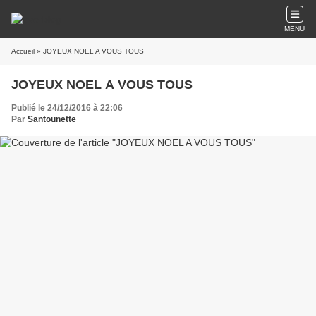
MENU
Accueil
» JOYEUX NOEL A VOUS TOUS
JOYEUX NOEL A VOUS TOUS
Publié le 24/12/2016 à 22:06
Par
Santounette