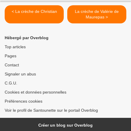
< La crèche de Christian
La crèche de Valérie de
Maurepas >
Hébergé par Overblog
Top articles
Pages
Contact
Signaler un abus
C.G.U.
Cookies et données personnelles
Préférences cookies
Voir le profil de Santounette sur le portail Overblog
Créer un blog sur Overblog