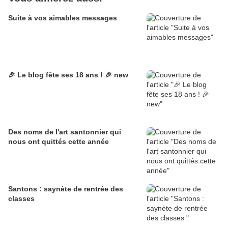
Suite à vos aimables messages
🎉 Le blog fête ses 18 ans ! 🎉 new
Des noms de l'art santonnier qui
nous ont quittés cette année
Santons : saynète de rentrée des
classes