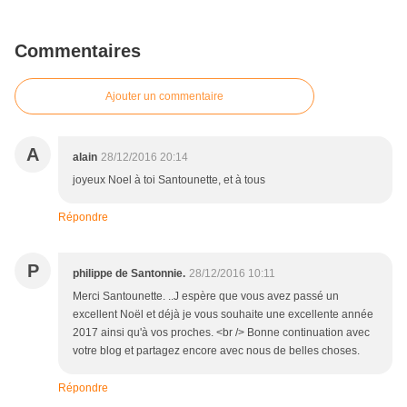
Commentaires
Ajouter un commentaire
A
alain
28/12/2016 20:14
joyeux Noel à toi Santounette, et à tous
Répondre
P
philippe de Santonnie.
28/12/2016 10:11
Merci Santounette. ..J espère que vous avez passé un
excellent Noël et déjà je vous souhaite une excellente année
2017 ainsi qu'à vos proches. <br /> Bonne continuation avec
votre blog et partagez encore avec nous de belles choses.
Répondre