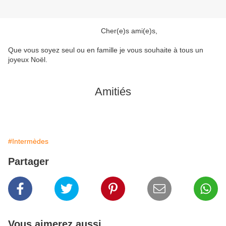
Cher(e)s ami(e)s,
Que vous soyez seul ou en famille je vous souhaite à tous un
joyeux Noël.
Amitiés
#Intermèdes
Partager
Vous aimerez aussi