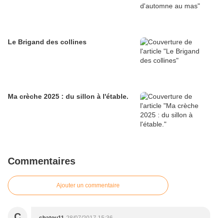
Le Brigand des collines
Ma crèche 2025 : du sillon à l'étable.
Commentaires
Ajouter un commentaire
C