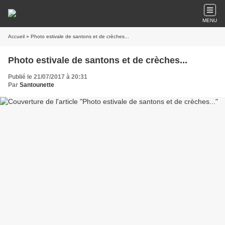
MENU
Accueil
» Photo estivale de santons et de crèches...
Photo estivale de santons et de crèches...
Publié le 21/07/2017 à 20:31
Par
Santounette