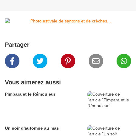
Partager
Vous aimerez aussi
Pimpara et le Rémouleur
Un soir d'automne au mas