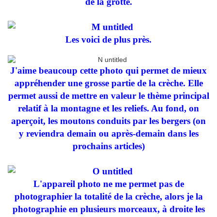
de la grotte.
Les voici de plus près.
J'aime beaucoup cette photo qui permet de mieux
appréhender une grosse partie de la crèche. Elle
permet aussi de mettre en valeur le thème principal
relatif à la montagne et les reliefs. Au fond, on
aperçoit, les moutons conduits par les bergers (on
y reviendra demain ou après-demain dans les
prochains articles)
L'appareil photo ne me permet pas de
photographier la totalité de la crèche, alors je la
photographie en plusieurs morceaux, à droite les