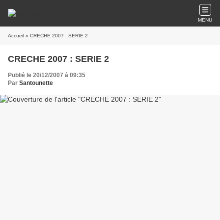
MENU
Accueil
» CRECHE 2007 : SERIE 2
CRECHE 2007 : SERIE 2
Publié le 20/12/2007 à 09:35
Par
Santounette