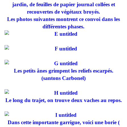
jardin, de feuilles de papier journal collées et
recouvertes de végétaux broyés.
Les photos suivantes montrent ce convoi dans les
différentes phases.
Les petits ânes grimpent les reliefs escarpés.
(santons Carbonel)
Le long du trajet, on trouve deux vaches au repos.
Dans cette importante garrigue, voici une borie (