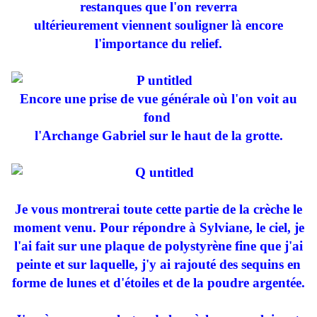
restanques que l'on reverra
ultérieurement viennent souligner là encore
l'importance du relief.
Encore une prise de vue générale où l'on voit au
fond
l'Archange Gabriel sur le haut de la grotte.
Je vous montrerai toute cette partie de la crèche le
moment venu. Pour répondre à Sylviane, le ciel, je
l'ai fait sur une plaque de polystyrène fine que j'ai
peinte et sur laquelle, j'y ai rajouté des sequins en
forme de lunes et d'étoiles et de la poudre argentée.