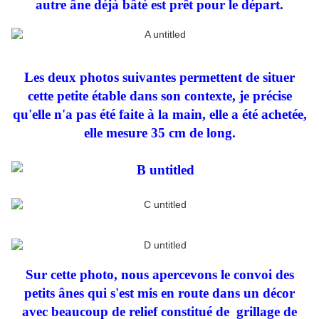
autre âne déjà bâté est prêt pour le départ.
Les deux photos suivantes permettent de situer
cette petite étable dans son contexte, je précise
qu'elle n'a pas été faite à la main, elle a été achetée,
elle mesure 35 cm de long.
Sur cette photo, nous apercevons le convoi des
petits ânes qui s'est mis en route dans un décor
avec beaucoup de relief constitué de grillage de