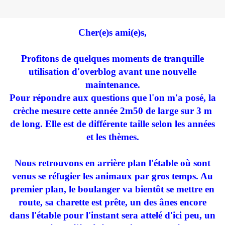
Cher(e)s ami(e)s,
Profitons de quelques moments de tranquille
utilisation d'overblog avant une nouvelle
maintenance.
Pour répondre aux questions que l'on m'a posé, la
crèche mesure cette année 2m50 de large sur 3 m
de long. Elle est de différente taille selon les années
et les thèmes.
Nous retrouvons en arrière plan l'étable où sont
venus se réfugier les animaux par gros temps. Au
premier plan, le boulanger va bientôt se mettre en
route, sa charette est prête, un des ânes encore
dans l'étable pour l'instant sera attelé d'ici peu, un