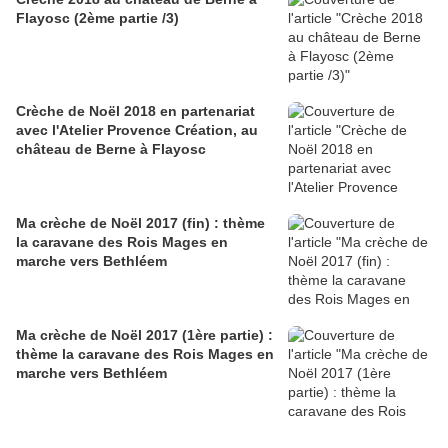
Flayosc (2ème partie /3)
Crèche de Noël 2018 en partenariat
avec l'Atelier Provence Création, au
château de Berne à Flayosc
Ma crèche de Noël 2017 (fin) : thème
la caravane des Rois Mages en
marche vers Bethléem
Ma crèche de Noël 2017 (1ère partie) :
thème la caravane des Rois Mages en
marche vers Bethléem