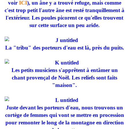
voir
ICI
), un âne y a trouvé refuge, mais comme
c'est trop petit l'autre âne est resté tranquillement à
l'extérieur. Les poules picorent ce qu'elles trouvent
sur cette surface un peu aride.
La "tribu" des porteurs d'eau est là, près du puits.
Les petits musiciens s'apprêtent à entâmer un
chant provençal de Noël. Les reliefs sont faits
"maison".
Juste devant les porteurs d'eau, nous trouvons un
cortège de femmes qui vont se mettre en procession
pour remonter le long de la montagne en direction