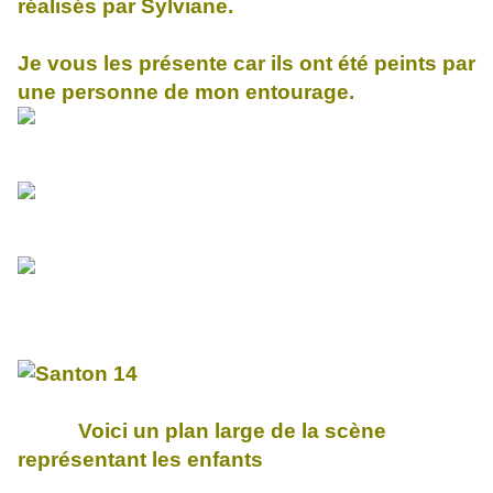
réalisés par Sylviane.
Je vous les présente car ils ont été peints par
une personne de mon entourage.
Voici un plan large de la scène
représentant les enfants