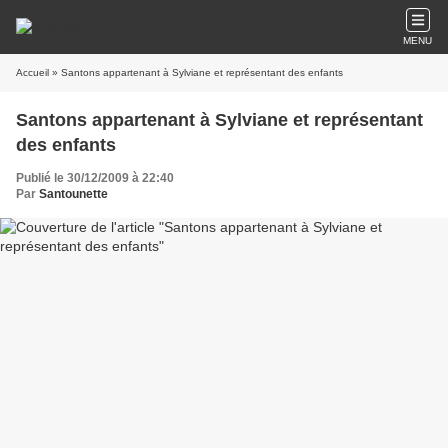
MENU
Accueil
» Santons appartenant à Sylviane et représentant des enfants
Santons appartenant à Sylviane et représentant
des enfants
Publié le 30/12/2009 à 22:40
Par
Santounette