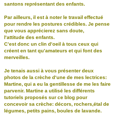
santons représentant des enfants.
Par ailleurs, il est à noter le travail effectué
pour rendre les postures crédibles. Je pense
que vous apprécierez sans doute,
l'attitude des enfants.
C'est donc un clin d'oeil à tous ceux qui
créent en tant qu'amateurs et qui font des
merveilles.
Je tenais aussi à vous présenter deux
photos de la crèche d'une de mes lectrices:
Martine, qui a eu la gentillesse de me les faire
parvenir. Martine a utilisé les différents
tutoriels proposés sur ce blog pour
concevoir sa crèche: décors, rochers,étal de
légumes, petits pains, boules de lavande.