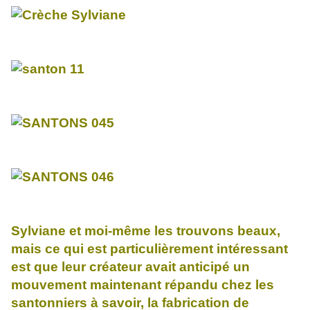
Sylviane et moi-même les trouvons beaux,
mais ce qui est particulièrement intéressant
est que leur créateur avait anticipé un
mouvement maintenant répandu chez les
santonniers à savoir, la fabrication de