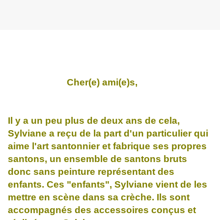
Cher(e) ami(e)s,
Il y a un peu plus de deux ans de cela,
Sylviane a reçu de la part d'un particulier qui
aime l'art santonnier et fabrique ses propres
santons, un ensemble de santons bruts
donc sans peinture représentant des
enfants. Ces "enfants", Sylviane vient de les
mettre en scène dans sa crèche. Ils sont
accompagnés des accessoires conçus et