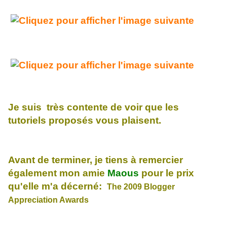
Je suis très contente de voir que les
tutoriels proposés vous plaisent.
Avant de terminer, je tiens à remercier
également mon amie
Maous
pour le prix
qu'elle m'a décerné:
The 2009 Blogger
Appreciation Awards