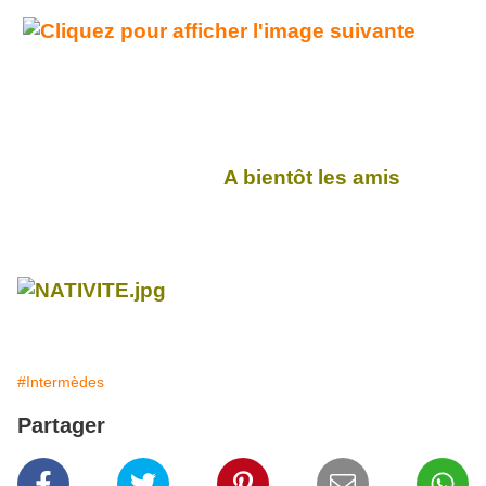
A bientôt les amis
#Intermèdes
Partager