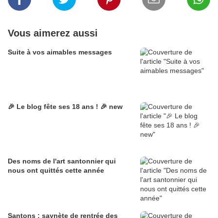
Vous aimerez aussi
Suite à vos aimables messages
🎉 Le blog fête ses 18 ans ! 🎉 new
Des noms de l'art santonnier qui
nous ont quittés cette année
Santons : saynète de rentrée des