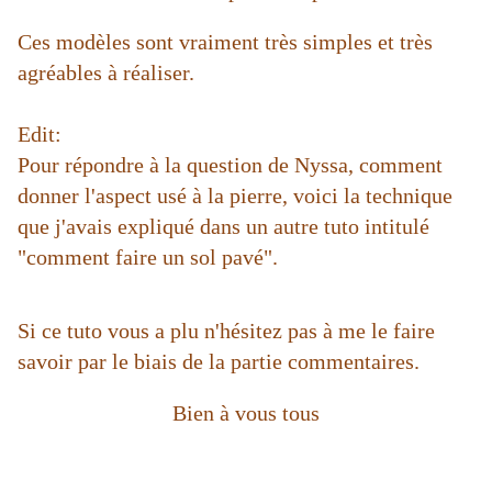
Ces modèles sont vraiment très simples et très
agréables à réaliser.
Edit:
Pour répondre à la question de Nyssa, comment
donner l'aspect usé à la pierre, voici la technique
que j'avais expliqué dans un autre tuto intitulé
"
comment faire un sol pavé
".
Si ce tuto vous a plu n'hésitez pas à me le faire
savoir par le biais de la partie commentaires.
Bien à vous tous