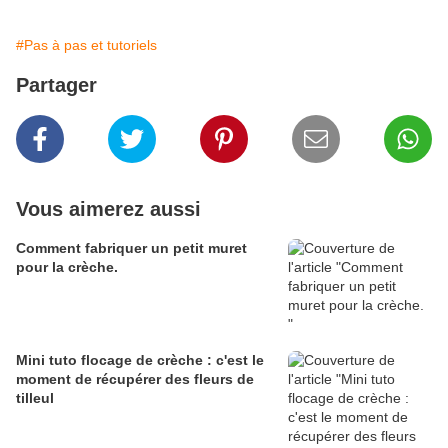
#Pas à pas et tutoriels
Partager
Vous aimerez aussi
Comment fabriquer un petit muret
pour la crèche.
Mini tuto flocage de crèche : c'est le
moment de récupérer des fleurs de
tilleul