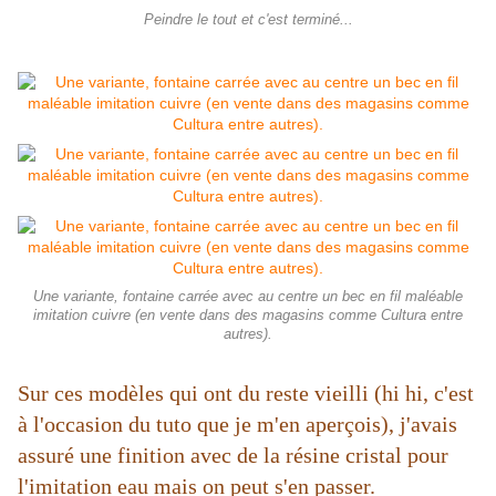
Peindre le tout et c'est terminé...
Une variante, fontaine carrée avec au centre un bec en fil maléable
imitation cuivre (en vente dans des magasins comme Cultura entre
autres).
Sur ces modèles qui ont du reste vieilli (hi hi, c'est
à l'occasion du tuto que je m'en aperçois), j'avais
assuré une finition avec de la résine cristal pour
l'imitation eau mais on peut s'en passer.