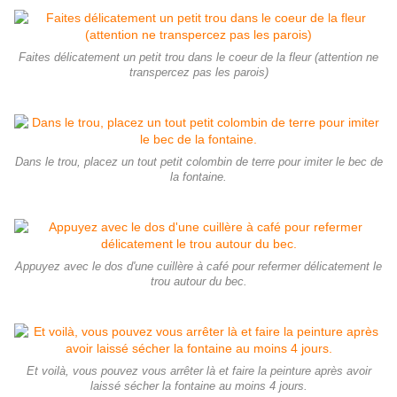
Faites délicatement un petit trou dans le coeur de la fleur (attention ne
transpercez pas les parois)
Dans le trou, placez un tout petit colombin de terre pour imiter le bec de
la fontaine.
Appuyez avec le dos d'une cuillère à café pour refermer délicatement le
trou autour du bec.
Et voilà, vous pouvez vous arrêter là et faire la peinture après avoir
laissé sécher la fontaine au moins 4 jours.