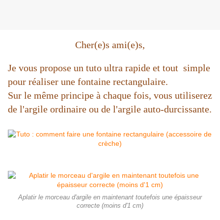
Cher(e)s ami(e)s,
Je vous propose un tuto ultra rapide et tout simple
pour réaliser une fontaine rectangulaire.
Sur le même principe à chaque fois, vous utiliserez
de l'argile ordinaire ou de l'argile auto-durcissante.
Aplatir le morceau d'argile en maintenant toutefois une épaisseur
correcte (moins d'1 cm)