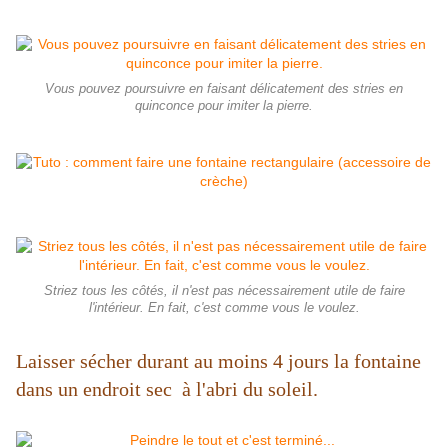
Vous pouvez poursuivre en faisant délicatement des stries en
quinconce pour imiter la pierre.
Striez tous les côtés, il n'est pas nécessairement utile de faire
l'intérieur. En fait, c'est comme vous le voulez.
Laisser sécher durant au moins 4 jours la fontaine
dans un endroit sec à l'abri du soleil.