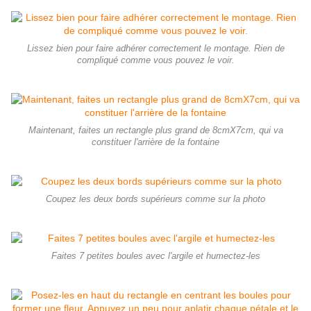
Lissez bien pour faire adhérer correctement le montage. Rien de
compliqué comme vous pouvez le voir.
Maintenant, faites un rectangle plus grand de 8cmX7cm, qui va
constituer l'arrière de la fontaine
Coupez les deux bords supérieurs comme sur la photo
Faites 7 petites boules avec l'argile et humectez-les