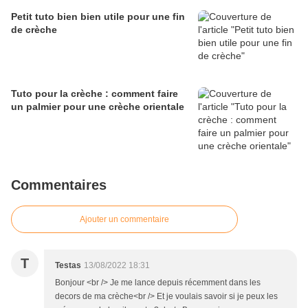
Petit tuto bien bien utile pour une fin
de crèche
Tuto pour la crèche : comment faire
un palmier pour une crèche orientale
Commentaires
Ajouter un commentaire
T
Testas
13/08/2022 18:31
Bonjour <br /> Je me lance depuis récemment dans les
decors de ma crèche<br /> Et je voulais savoir si je peux les