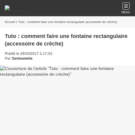
MENU
Accueil
» Tuto : comment faire une fontaine rectangulaire (accessoire de crèche)
Tuto : comment faire une fontaine rectangulaire
(accessoire de crèche)
Publié le 29/10/2017 à 17:02
Par
Santounette