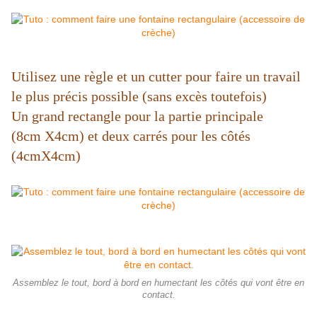
Utilisez une règle et un cutter pour faire un travail
le plus précis possible (sans excès toutefois)
Un grand rectangle pour la partie principale
(8cm X4cm) et deux carrés pour les côtés
(4cmX4cm)
Assemblez le tout, bord à bord en humectant les côtés qui vont être en
contact.