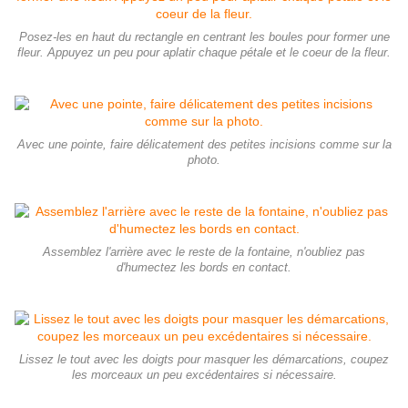
Posez-les en haut du rectangle en centrant les boules pour former une
fleur. Appuyez un peu pour aplatir chaque pétale et le coeur de la fleur.
Avec une pointe, faire délicatement des petites incisions comme sur la
photo.
Assemblez l'arrière avec le reste de la fontaine, n'oubliez pas
d'humectez les bords en contact.
Lissez le tout avec les doigts pour masquer les démarcations, coupez
les morceaux un peu excédentaires si nécessaire.