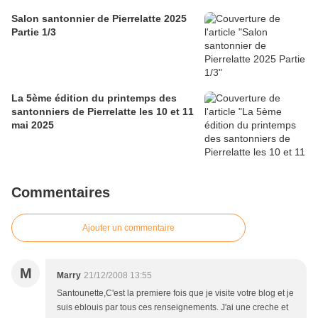
Salon santonnier de Pierrelatte 2025
Partie 1/3
La 5ème édition du printemps des
santonniers de Pierrelatte les 10 et 11
mai 2025
Commentaires
Ajouter un commentaire
M
Marry
21/12/2008 13:55
Santounette,C'est la premiere fois que je visite votre blog et je
suis eblouis par tous ces renseignements. J'ai une creche et