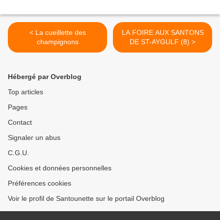
< La cueillette des
LA FOIRE AUX SANTONS
champignons
DE ST-AYGULF (8) >
Hébergé par Overblog
Top articles
Pages
Contact
Signaler un abus
C.G.U.
Cookies et données personnelles
Préférences cookies
Voir le profil de Santounette sur le portail Overblog