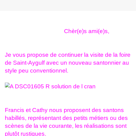
Chèr(e)s ami(e)s,
Je vous propose de continuer la visite de la foire
de Saint-Aygulf avec un nouveau santonnier au
style peu conventionnel.
Francis et Cathy nous proposent des santons
habillés, représentant des petits métiers ou des
scènes de la vie courante, les réalisations sont
plutôt rustiques.