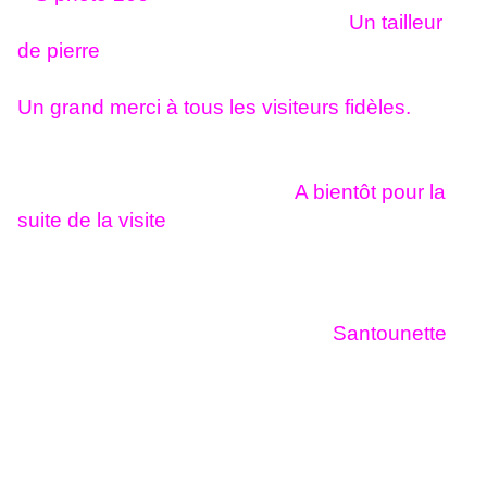
Un tailleur
de pierre
Un grand merci à tous les visiteurs fidèles.
A bientôt pour la
suite de la visite
Santounette