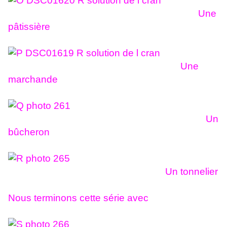
Une
pâtissière
Une
marchande
Un
bûcheron
Un tonnelier
Nous terminons cette série avec