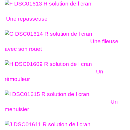
Une repasseuse
Une fileuse
avec son rouet
Un
rémouleur
Un
menuisier