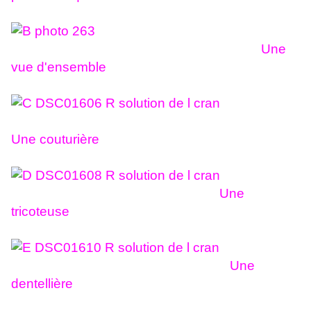
Une
vue d'ensemble
Une couturière
Une
tricoteuse
Une
dentellière