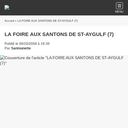
MENU
Accueil
» LA FOIRE AUX SANTONS DE ST-AYGULF (7)
LA FOIRE AUX SANTONS DE ST-AYGULF (7)
Publié le 08/10/2008 à 19:30
Par
Santounette