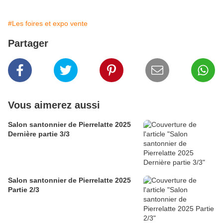
#Les foires et expo vente
Partager
Vous aimerez aussi
Salon santonnier de Pierrelatte 2025
Dernière partie 3/3
Salon santonnier de Pierrelatte 2025
Partie 2/3