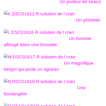
Un porteur de seaux
Un plombier
Un homme
allongé dans une brouette
Un magnifique
berger qui porte un agneau
Une
boulangère