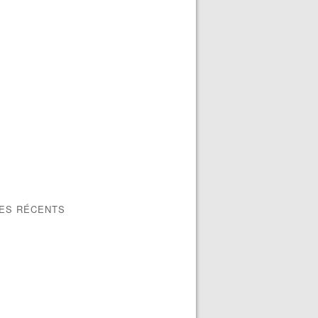
LES RÉCENTS