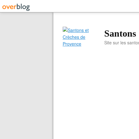
Santons 
Site sur les santo