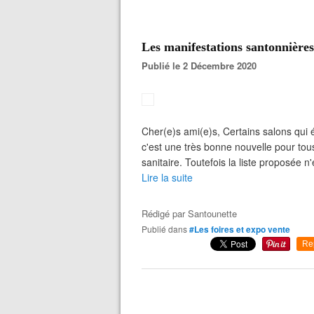
Les manifestations santonnière
Publié le 2 Décembre 2020
Cher(e)s ami(e)s, Certains salons qui
c'est une très bonne nouvelle pour tous
sanitaire. Toutefois la liste proposée n
Lire la suite
Rédigé par
Santounette
Publié dans
#Les foires et expo vente
Re