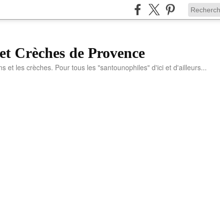
et Crèches de Provence
ns et les crèches. Pour tous les "santounophiles" d'ici et d'ailleurs...