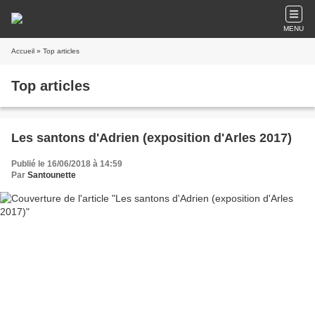
MENU
Accueil
» Top articles
Top articles
Les santons d'Adrien (exposition d'Arles 2017)
Publié le 16/06/2018 à 14:59
Par
Santounette