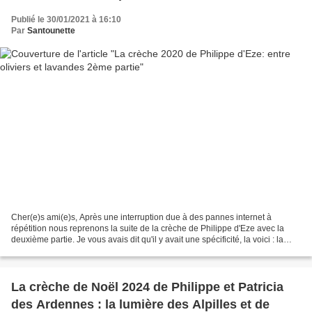
Publié le 30/01/2021 à 16:10
Par
Santounette
Cher(e)s ami(e)s, Après une interruption due à des pannes internet à
répétition nous reprenons la suite de la crèche de Philippe d'Eze avec la
deuxième partie. Je vous avais dit qu'il y avait une spécificité, la voici : la
crèche est évolutive, Philippe...
La crèche de Noël 2024 de Philippe et Patricia
des Ardennes : la lumière des Alpilles et de